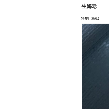
生海老
594円【税込】